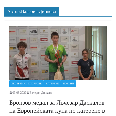
Автор:
Валерия Динкова
ЕКСТРЕМНИ СПОРТОВЕ
КАТЕРЕНЕ
НОВИНИ
03.08.2026
Валерия Динкова
Бронзов медал за Лъчезар Даскалов
на Европейската купа по катерене в