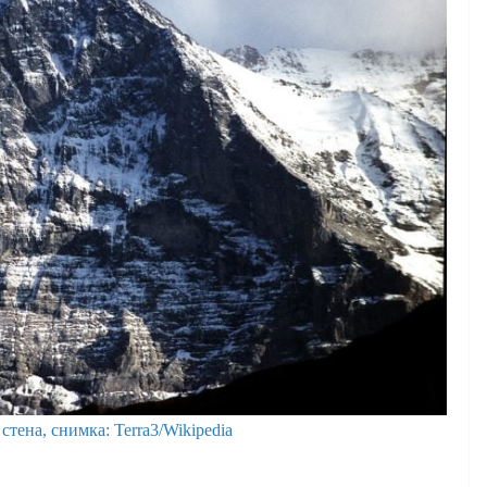
стена, снимка: Terra3/Wikipedia