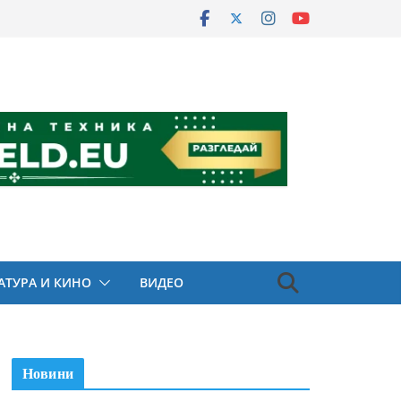
АТУРА И КИНО
ВИДЕО
Новини