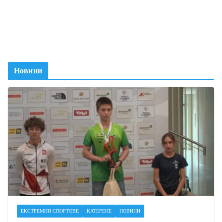
Новини
ЕКСТРЕМНИ СПОРТОВЕ
КАТЕРЕНЕ
НОВИНИ