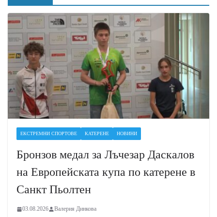
ЕКСТРЕМНИ СПОРТОВЕ
КАТЕРЕНЕ
НОВИНИ
Бронзов медал за Лъчезар Даскалов
на Европейската купа по катерене в
Санкт Пьолтен
03.08.2026
Валерия Динкова