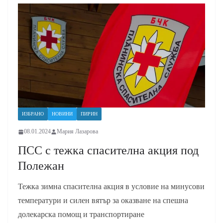
ИЗБРАНО
НОВИНИ
ПИРИН
08.01.2024
Мария Лазарова
ПСС с тежка спасителна акция под
Полежан
Тежка зимна спасителна акция в условие на минусови
температури и силен вятър за оказване на спешна
долекарска помощ и транспортиране