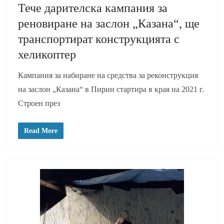
Тече дарителска кампания за
реновиране на заслон „Казана“, ще
транспортират конструкцията с
хеликоптер
Кампания за набиране на средства за реконструкция
на заслон „Казана“ в Пирин стартира в края на 2021 г.
Строен през
Read More