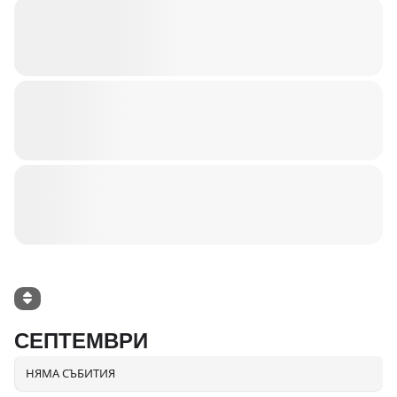
СЕПТЕМВРИ
НЯМА СЪБИТИЯ