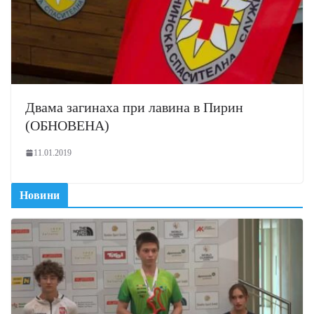
Двама загинаха при лавина в Пирин
(ОБНОВЕНА)
11.01.2019
Новини