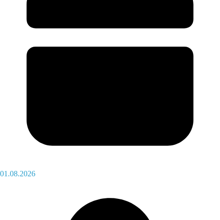
01.08.2026