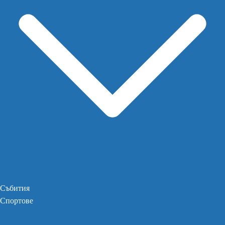
Събития
Спортове