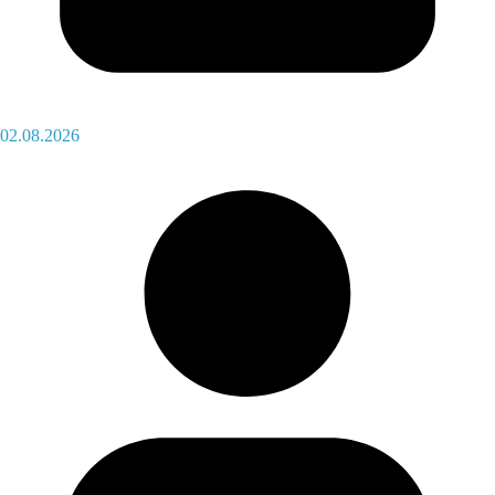
02.08.2026