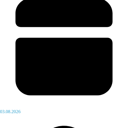
03.08.2026