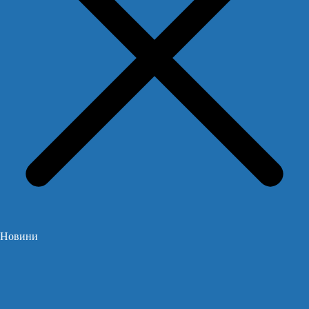
Новини