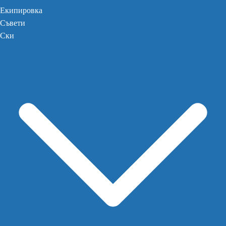
Екипировка
Съвети
Ски