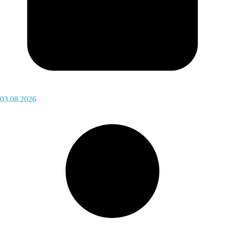
03.08.2026