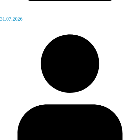
31.07.2026