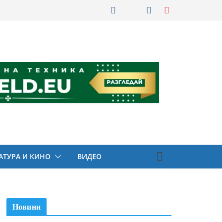
АТУРА И КИНО
ВИДЕО
Новини