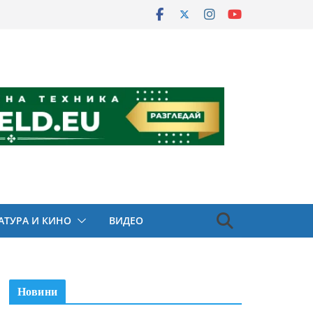
АТУРА И КИНО
ВИДЕО
Новини