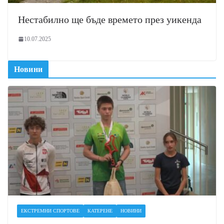
Нестабилно ще бъде времето през уикенда
10.07.2025
Новини
ЕКСТРЕМНИ СПОРТОВЕ
КАТЕРЕНЕ
НОВИНИ