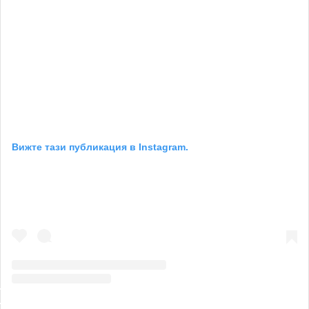
Вижте тази публикация в Instagram.