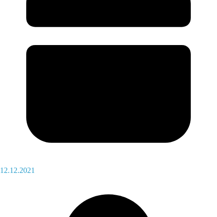
12.12.2021