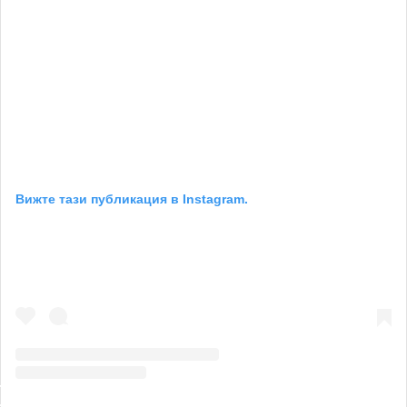
Вижте тази публикация в Instagram.