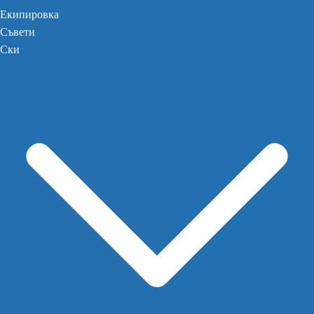
Екипировка
Съвети
Ски