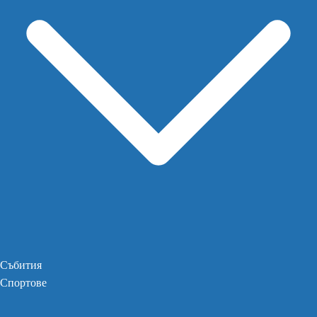
Събития
Спортове