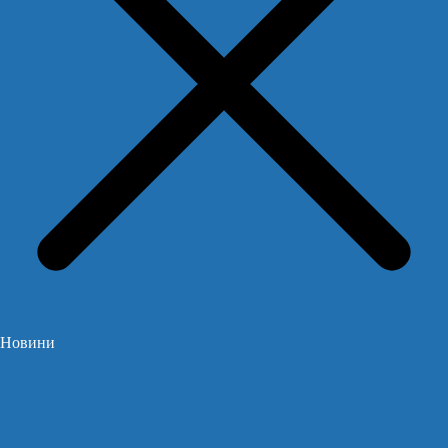
Новини