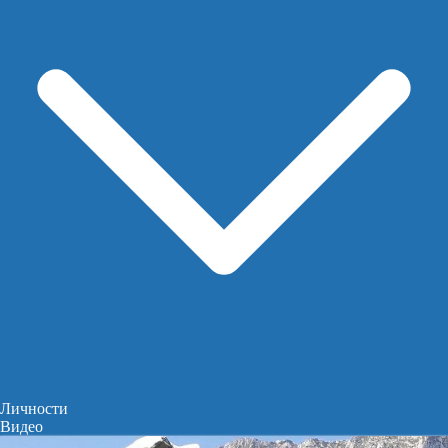
Личности
Видео