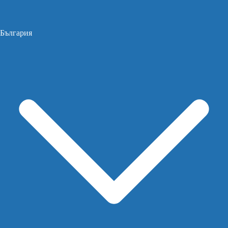
България