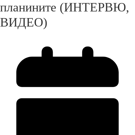
планините (ИНТЕРВЮ,
ВИДЕО)