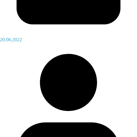
20.06.2022