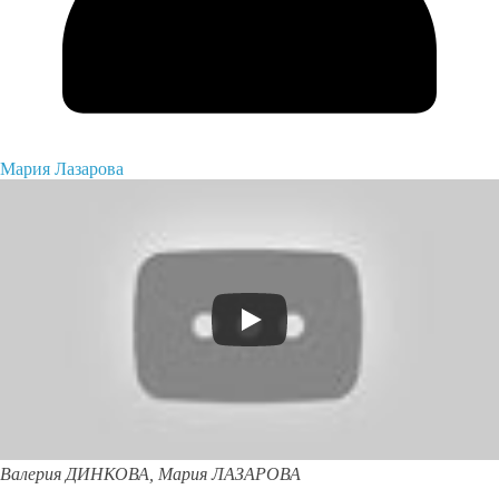
Мария Лазарова
Валерия ДИНКОВА,
Мария ЛАЗАРОВА