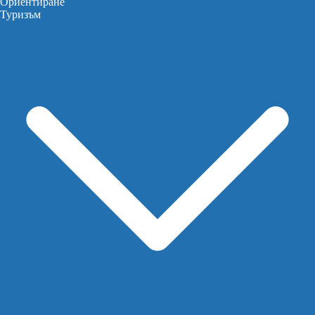
Ориентиране
Туризъм