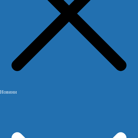
Новини