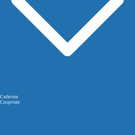
Събития
Спортове