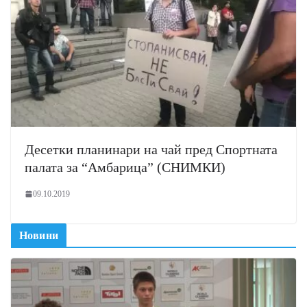
Десетки планинари на чай пред Спортната
палата за “Амбарица” (СНИМКИ)
09.10.2019
Новини