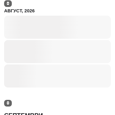
АВГУСТ, 2026