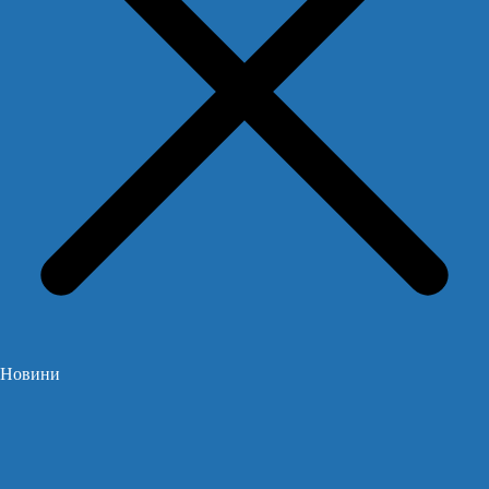
Новини