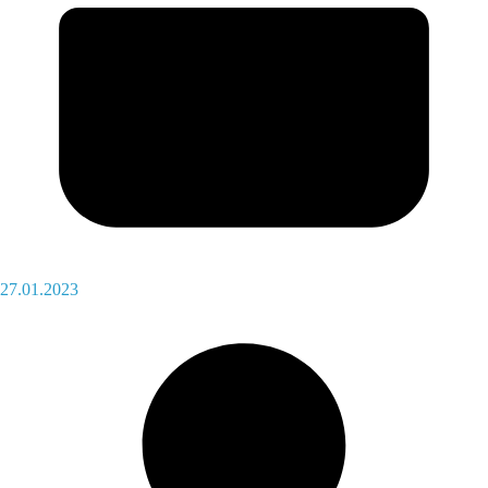
27.01.2023