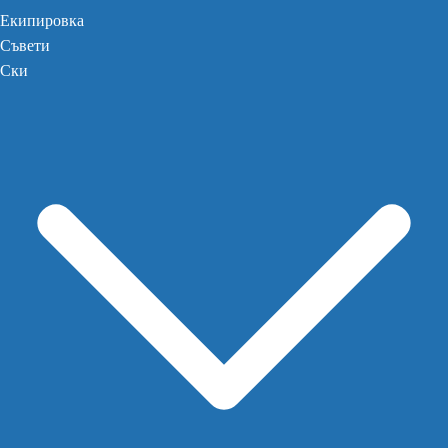
Екипировка
Съвети
Ски