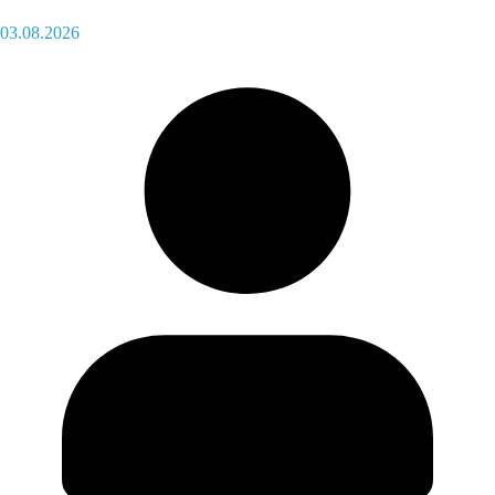
03.08.2026