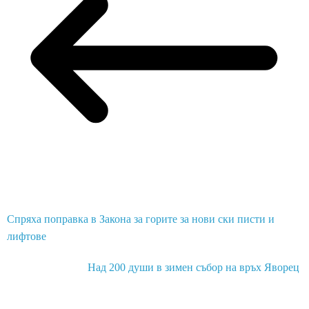
Спряха поправка в Закона за горите за нови ски писти и
лифтове
Над 200 души в зимен събор на връх Яворец