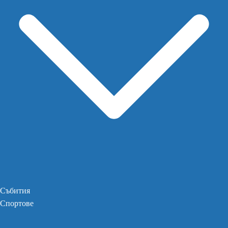
Събития
Спортове