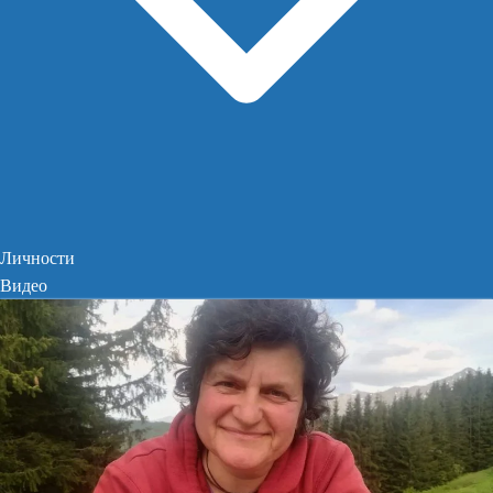
Личности
Видео