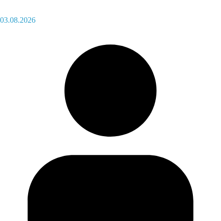
03.08.2026