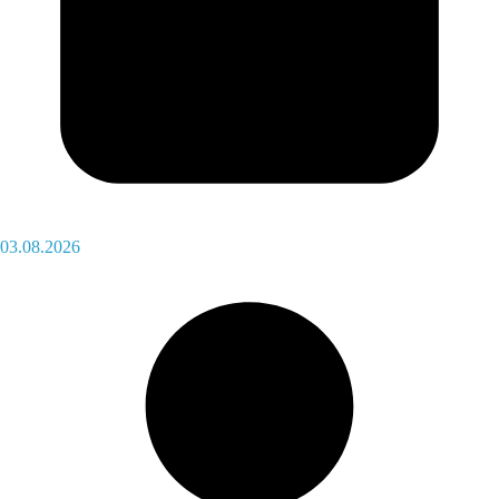
03.08.2026