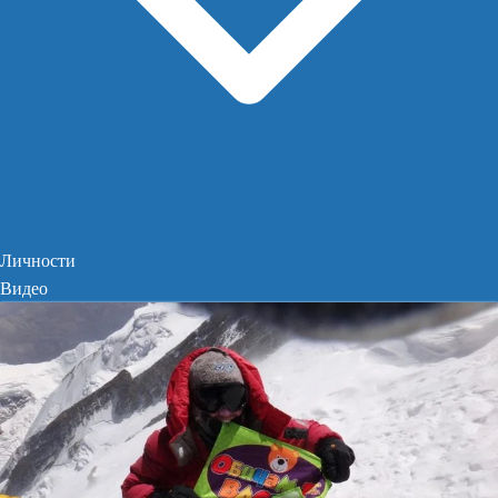
Личности
Видео