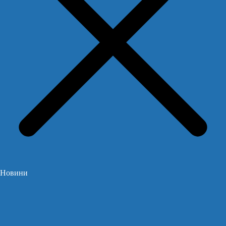
Новини