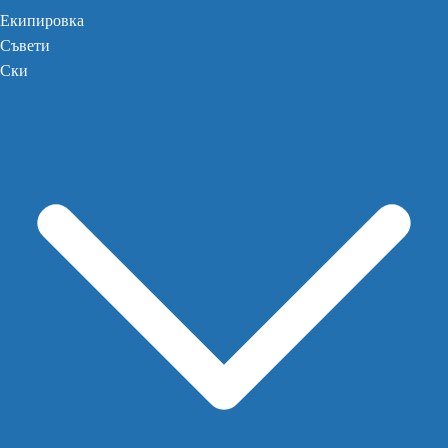
Екипировка
Съвети
Ски