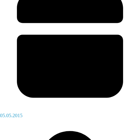
05.05.2015