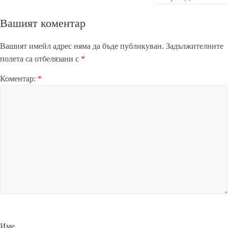
Вашият коментар
Вашият имейл адрес няма да бъде публикуван.
Задължителните
полета са отбелязани с
*
Коментар:
*
Име