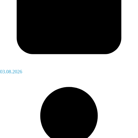
03.08.2026