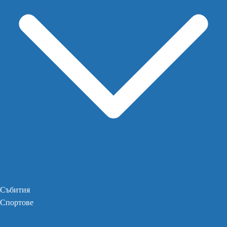
Събития
Спортове