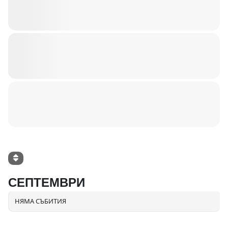
СЕПТЕМВРИ
НЯМА СЪБИТИЯ