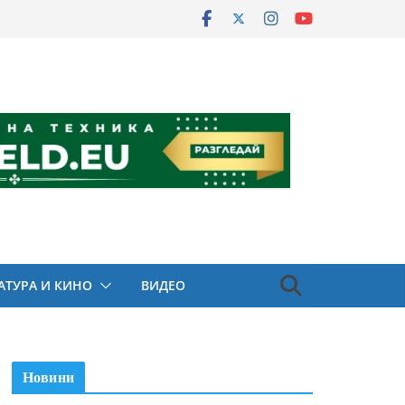
АТУРА И КИНО
ВИДЕО
Новини