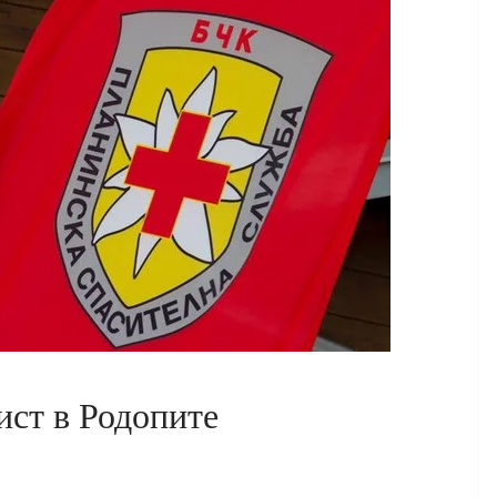
ист в Родопите