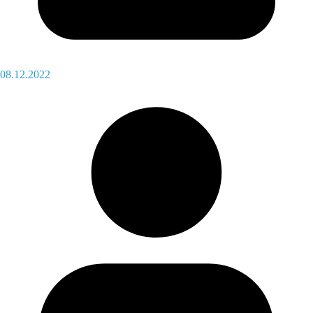
08.12.2022