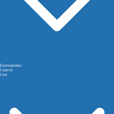
Екипировка
Съвети
Ски