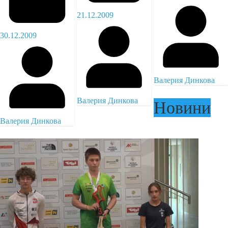
21.12.2009
30.12.2009
Валерия Динкова
Валерия Динкова
Новини
Валерия Динкова