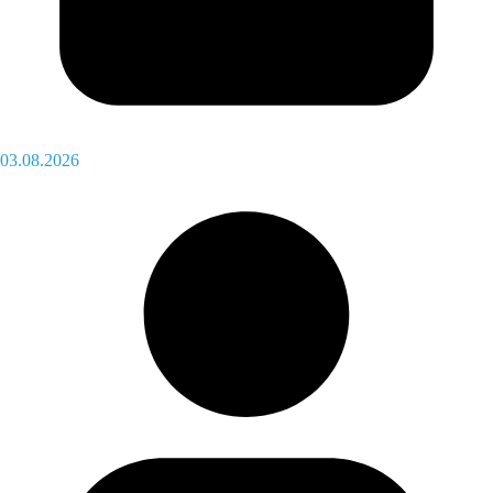
03.08.2026