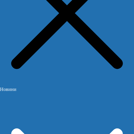
Новини