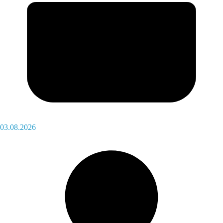
03.08.2026