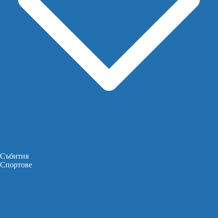
Събития
Спортове