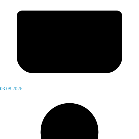
03.08.2026