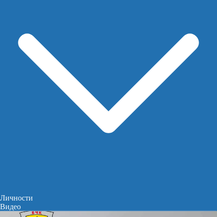
Личности
Видео