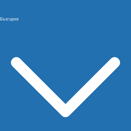
България