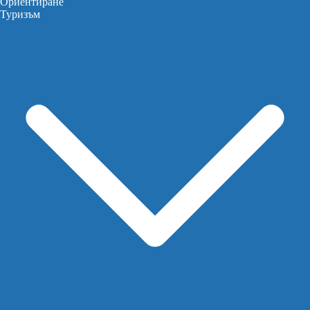
Ориентиране
Туризъм