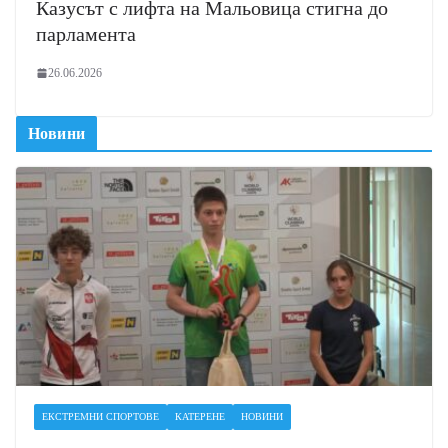
Казусът с лифта на Мальовица стигна до
парламента
26.06.2026
Новини
ЕКСТРЕМНИ СПОРТОВЕ
КАТЕРЕНЕ
НОВИНИ