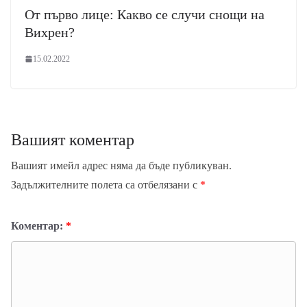
От първо лице: Какво се случи снощи на
Вихрен?
15.02.2022
Вашият коментар
Вашият имейл адрес няма да бъде публикуван.
Задължителните полета са отбелязани с
*
Коментар:
*