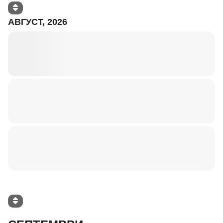
АВГУСТ, 2026