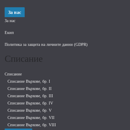
За нас
За нас
Екип
Политика за защита на личните данни (GDPR)
Списание
Списание
Списание Върхове, бр. I
Списание Върхове, бр. II
Списание Върхове, бр. III
Списание Върхове, бр. IV
Списание Върхове, бр. V
Списание Върхове, бр. VII
Списание Върхове, бр. VIII