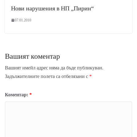
Нови нарушения в НП „Пирин“
07.01.2010
Вашият коментар
Вашият имейл адрес няма да бъде публикуван.
Задължителните полета са отбелязани с
*
Коментар:
*