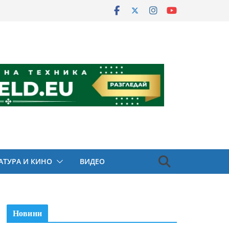
АТУРА И КИНО
ВИДЕО
Новини