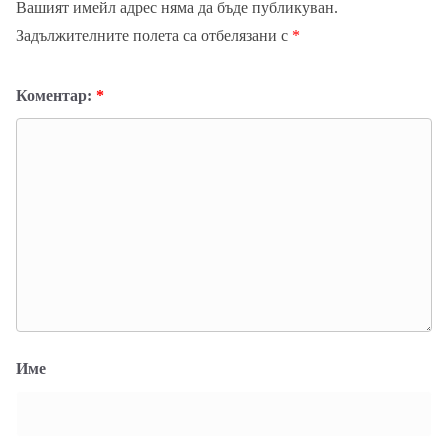
Вашият имейл адрес няма да бъде публикуван.
Задължителните полета са отбелязани с
*
Коментар:
*
Име