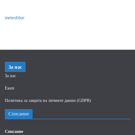
meteoblue
За нас
За нас
Екип
Политика за защита на личните данни (GDPR)
Списание
Списание