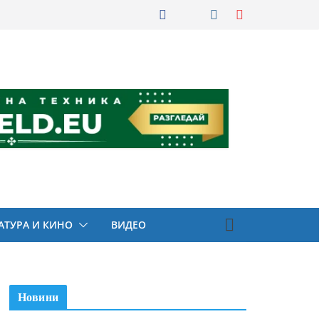
АТУРА И КИНО
ВИДЕО
Новини