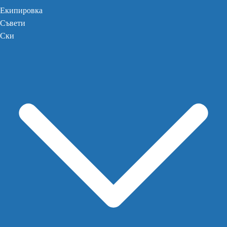
Екипировка
Съвети
Ски