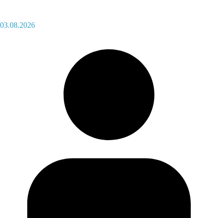
03.08.2026