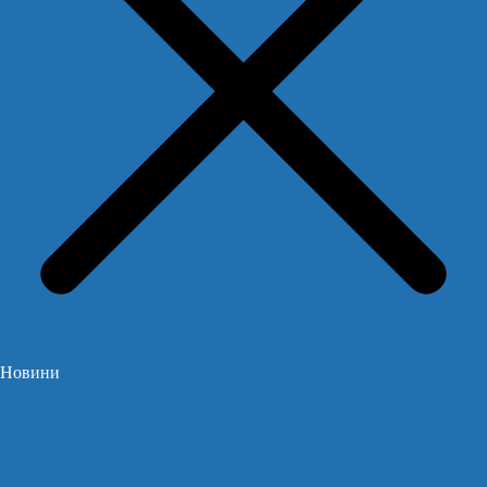
Новини