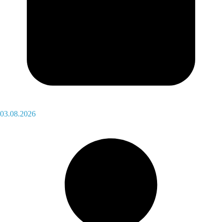
03.08.2026