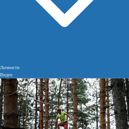
Личности
Видео