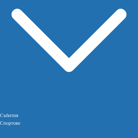
Събития
Спортове