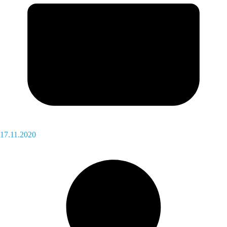
17.11.2020