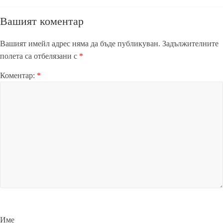
Вашият коментар
Вашият имейл адрес няма да бъде публикуван.
Задължителните
полета са отбелязани с
*
Коментар:
*
Име