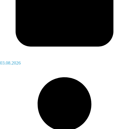
03.08.2026