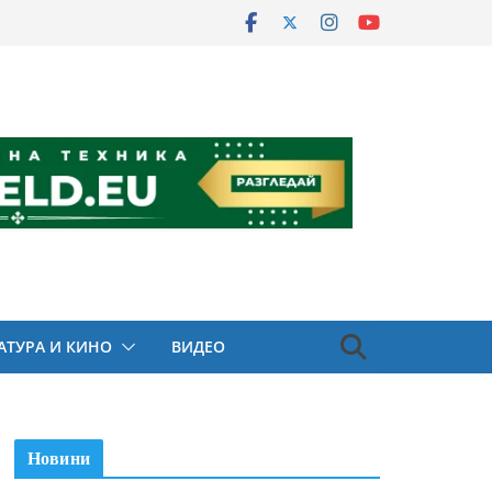
АТУРА И КИНО
ВИДЕО
Новини