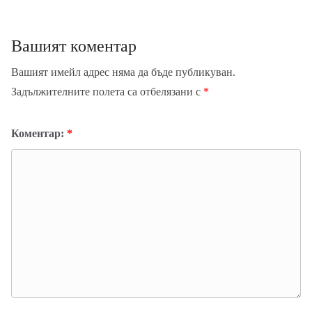
Вашият коментар
Вашият имейл адрес няма да бъде публикуван.
Задължителните полета са отбелязани с
*
Коментар:
*