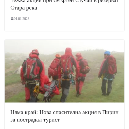
Стара река
01.01.2023
Няма край: Нова спасителна акция в Пирин
за пострадал турист