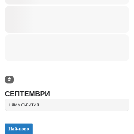
СЕПТЕМВРИ
НЯМА СЪБИТИЯ
Най-ново