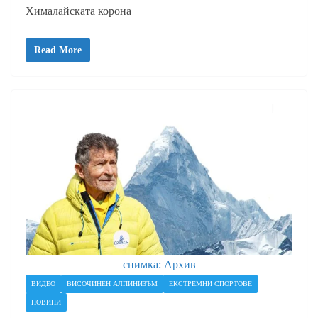
Хималайската корона
Read More
снимка: Архив
ВИДЕО
ВИСОЧИНЕН АЛПИНИЗЪМ
ЕКСТРЕМНИ СПОРТОВЕ
НОВИНИ