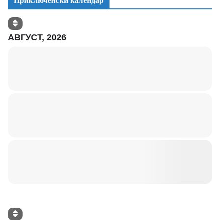
Приключенски календар
АВГУСТ, 2026