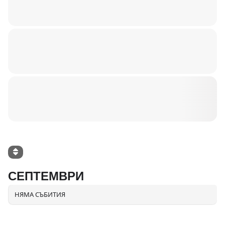
СЕПТЕМВРИ
НЯМА СЪБИТИЯ