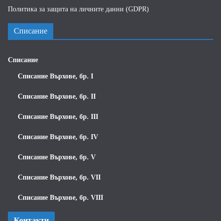
Политика за защита на личните данни (GDPR)
Списание
Списание
Списание Върхове, бр. I
Списание Върхове, бр. II
Списание Върхове, бр. III
Списание Върхове, бр. IV
Списание Върхове, бр. V
Списание Върхове, бр. VII
Списание Върхове, бр. VIII
Контакти