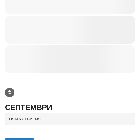
СЕПТЕМВРИ
НЯМА СЪБИТИЯ