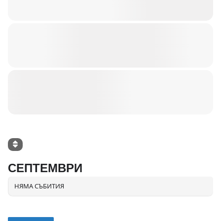
СЕПТЕМВРИ
НЯМА СЪБИТИЯ