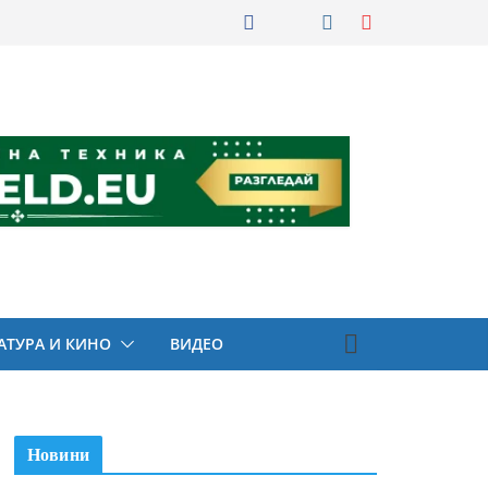
АТУРА И КИНО
ВИДЕО
Новини