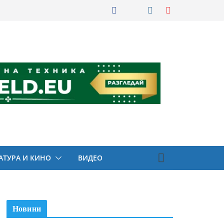
АТУРА И КИНО
ВИДЕО
Новини