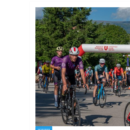
НОВИНИ