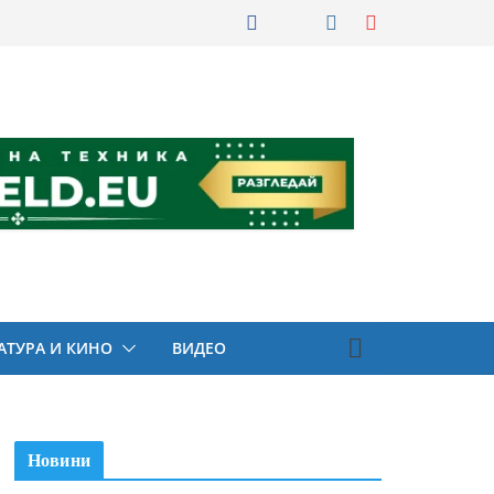
АТУРА И КИНО
ВИДЕО
Новини