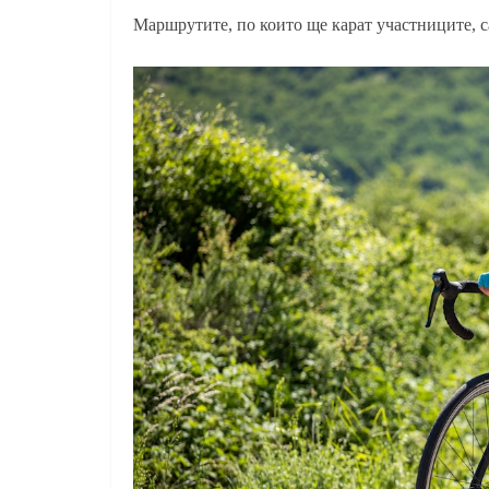
Маршрутите, по които ще карат участниците, с