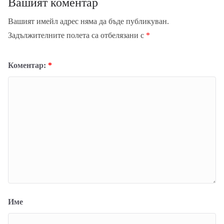
Вашият коментар
Вашият имейл адрес няма да бъде публикуван.
Задължителните полета са отбелязани с
*
Коментар:
*
Име