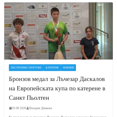
ЕКСТРЕМНИ СПОРТОВЕ
КАТЕРЕНЕ
НОВИНИ
Бронзов медал за Лъчезар Даскалов
на Европейската купа по катерене в
Санкт Пьолтен
03.08.2026
Валерия Динкова