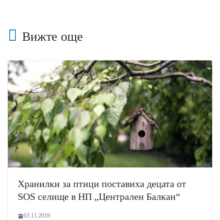
Вижте още
Хранилки за птици поставиха децата от
SOS селище в НП „Централен Балкан“
03.11.2019