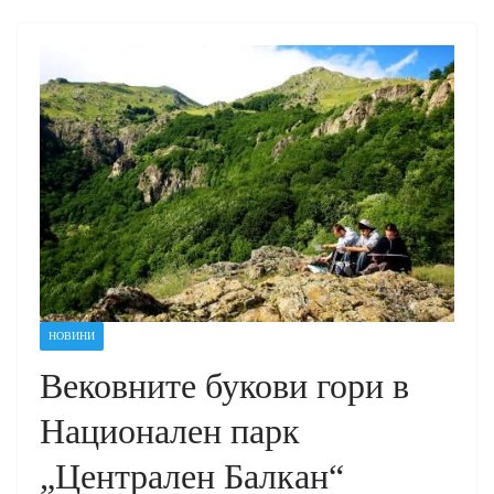
НОВИНИ
Вековните букови гори в
Национален парк
„Централен Балкан“