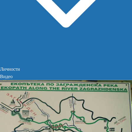
Личности
Видео