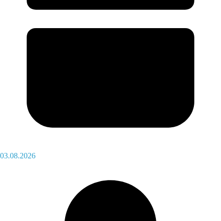
03.08.2026