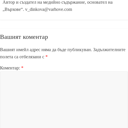
Автор и създател на медийно съдържание, основател на
„Върхове“. v_dinkova@varhove.com
Вашият коментар
Вашият имейл адрес няма да бъде публикуван.
Задължителните
полета са отбелязани с
*
Коментар:
*