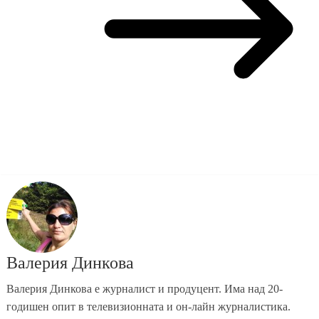
Валерия Динкова
Валерия Динкова е журналист и продуцент. Има над 20-
годишен опит в телевизионната и он-лайн журналистика.