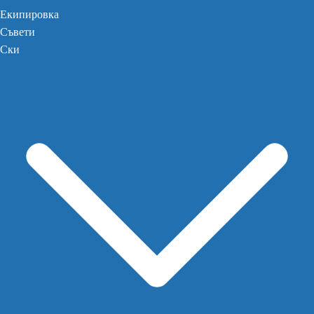
Екипировка
Съвети
Ски