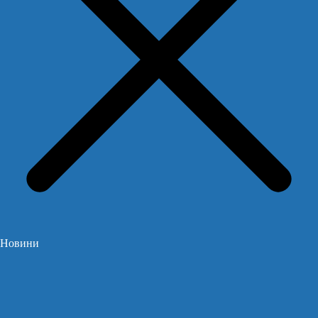
Новини