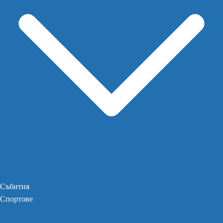
Събития
Спортове