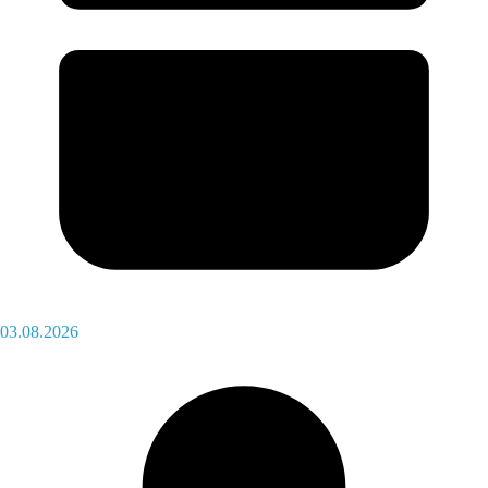
03.08.2026