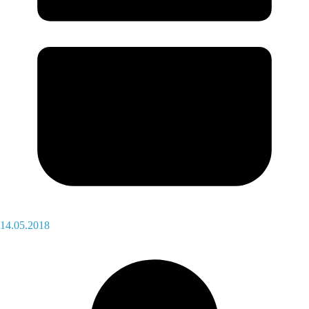
14.05.2018