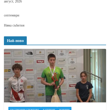
август, 2026
септември
Няма събития
Най-ново
ЕКСТРЕМНИ СПОРТОВЕ
КАТЕРЕНЕ
НОВИНИ