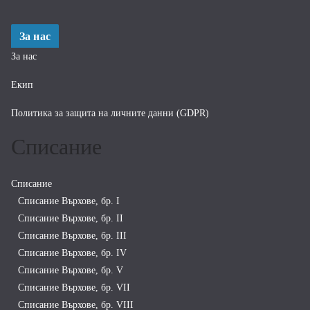
За нас
За нас
Екип
Политика за защита на личните данни (GDPR)
Списание
Списание
Списание Върхове, бр. I
Списание Върхове, бр. II
Списание Върхове, бр. III
Списание Върхове, бр. IV
Списание Върхове, бр. V
Списание Върхове, бр. VII
Списание Върхове, бр. VIII