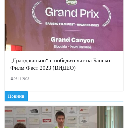
„Гранд каньон“ е победителят на Банско
Филм Фест 2023 (ВИДЕО)
26.11.2023
Новини