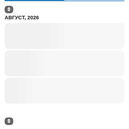
АВГУСТ, 2026