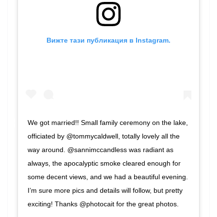
Вижте тази публикация в Instagram.
We got married!! Small family ceremony on the lake,
officiated by @tommycaldwell, totally lovely all the
way around. @sannimccandless was radiant as
always, the apocalyptic smoke cleared enough for
some decent views, and we had a beautiful evening.
I’m sure more pics and details will follow, but pretty
exciting! Thanks @photocait for the great photos.