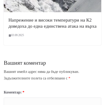
Напрежение и високи температури на К2
доведоха до една единствена атака на върха
03.09.2025
Вашият коментар
Вашият имейл адрес няма да бъде публикуван.
Задължителните полета са отбелязани с
*
Коментар:
*