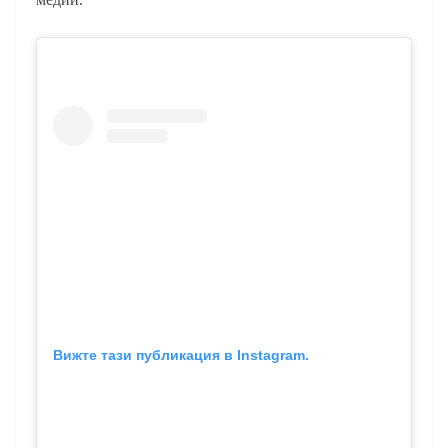
Вижте тази публикация в Instagram.