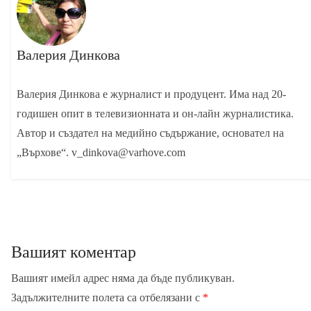
Валерия Динкова
Валерия Динкова е журналист и продуцент. Има над 20-
годишен опит в телевизионната и он-лайн журналистика.
Автор и създател на медийно съдържание, основател на
„Върхове“. v_dinkova@varhove.com
Вашият коментар
Вашият имейл адрес няма да бъде публикуван.
Задължителните полета са отбелязани с
*