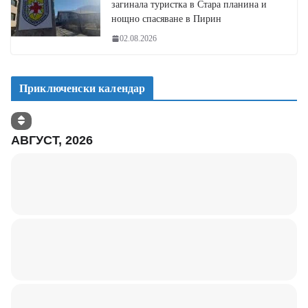
загинала туристка в Стара планина и
нощно спасяване в Пирин
02.08.2026
Приключенски календар
АВГУСТ, 2026