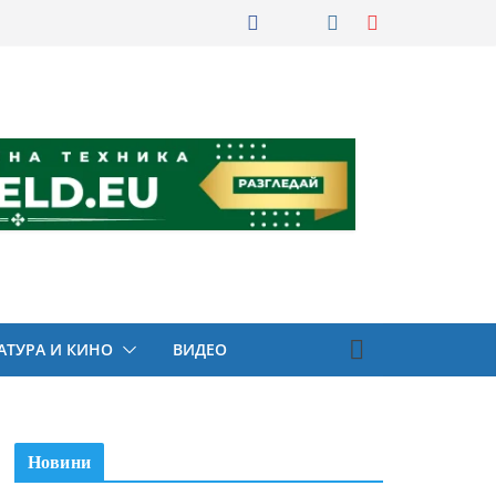
АТУРА И КИНО
ВИДЕО
Новини