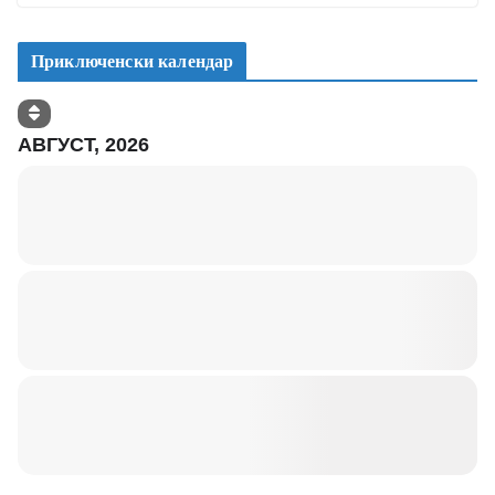
Приключенски календар
АВГУСТ, 2026