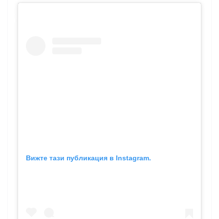
Вижте тази публикация в Instagram.