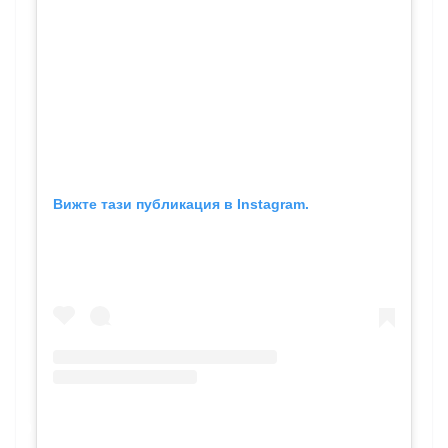
Вижте тази публикация в Instagram.