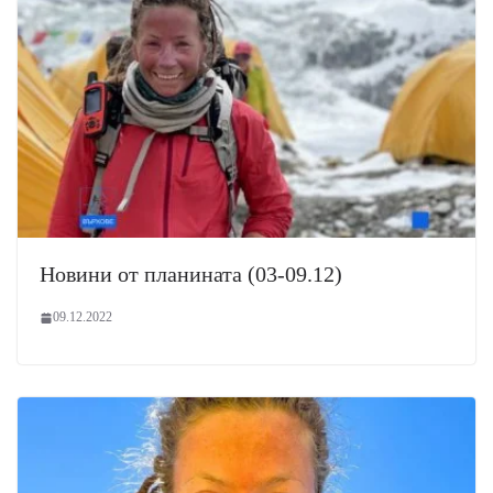
Новини от планината (03-09.12)
09.12.2022