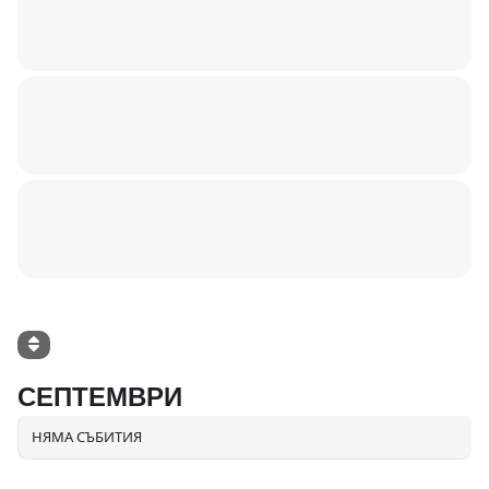
СЕПТЕМВРИ
НЯМА СЪБИТИЯ