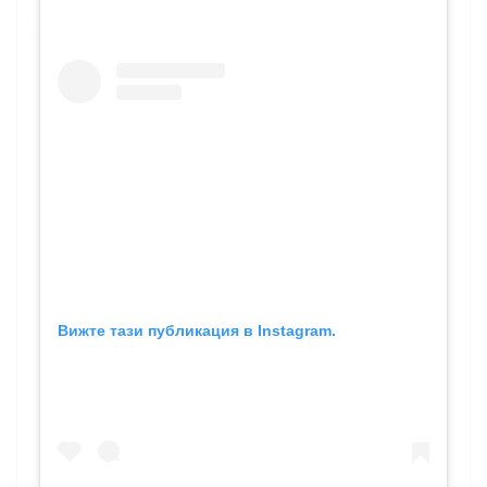
Вижте тази публикация в Instagram.