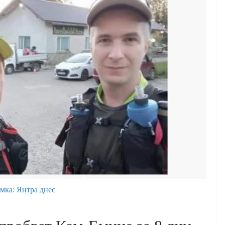
мка: Янтра днес