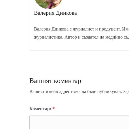
Валерия Динкова
Валерия Динкова е журналист и продуцент. Има
журналистика. Автор и създател на медийно съ
Вашият коментар
Вашият имейл адрес няма да бъде публикуван.
За
Коментар:
*