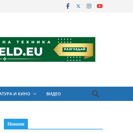
АТУРА И КИНО
ВИДЕО
Новини