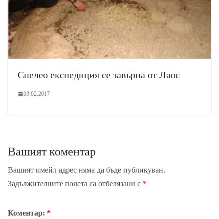
Спелео експедиция се завърна от Лаос
03.02.2017
Вашият коментар
Вашият имейл адрес няма да бъде публикуван.
Задължителните полета са отбелязани с
*
Коментар:
*