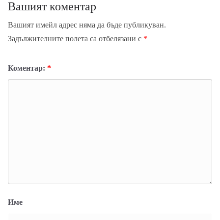
Вашият коментар
Вашият имейл адрес няма да бъде публикуван.
Задължителните полета са отбелязани с
*
Коментар:
*
Име