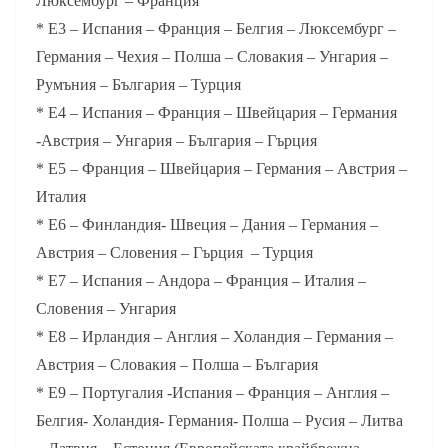
Люксембург – Франция
* Е3 – Испания – Франция – Белгия – Люксембург –
Германия – Чехия – Полша – Словакия – Унгария –
Румъния – България – Турция
* Е4 – Испания – Франция – Швейцария – Германия
-Австрия – Унгария – България – Гърция
* Е5 – Франция – Швейцария – Германия – Австрия –
Италия
* Е6 – Финландия- Швеция – Дания – Германия –
Австрия – Словения – Гърция – Турция
* Е7 – Испания – Андора – Франция – Италия –
Словения – Унгария
* Е8 – Ирландия – Англия – Холандия – Германия –
Австрия – Словакия – Полша – България
* Е9 – Португалия -Испания – Франция – Англия –
Белгия- Холандия- Германия- Полша – Русия – Литва