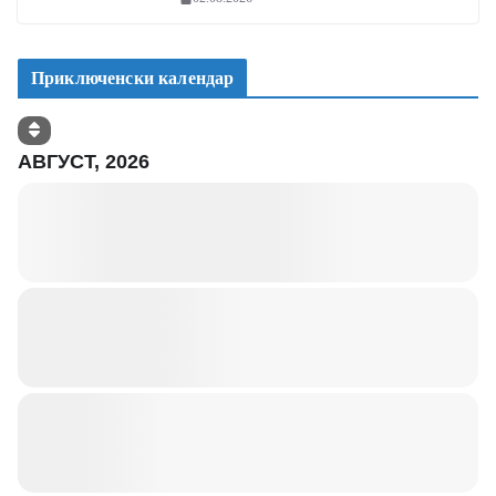
Приключенски календар
АВГУСТ, 2026