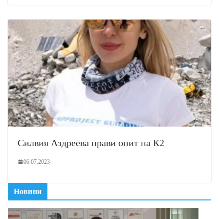
Силвия Аздреева прави опит на К2
06.07.2023
Новини