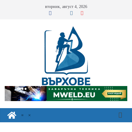
Skip
вторник, август 4, 2026
to
content