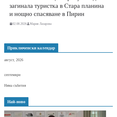
загинала туристка в Стара планина
и нощно спасяване в Пирин
02.08.2026
Мария Лазарова
Приключенски календар
август, 2026
септември
Няма събития
Най-ново