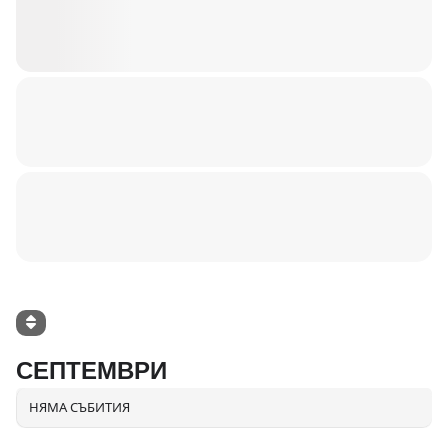
СЕПТЕМВРИ
НЯМА СЪБИТИЯ