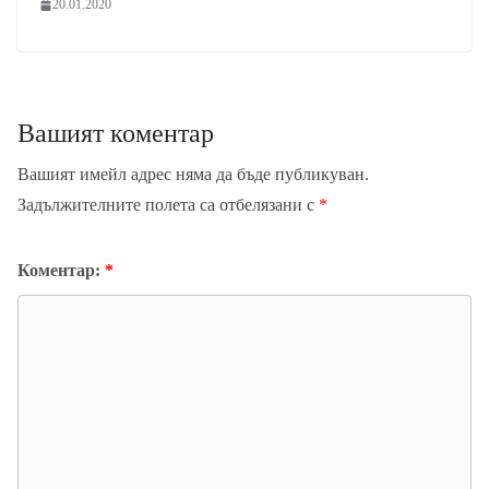
20.01.2020
Вашият коментар
Вашият имейл адрес няма да бъде публикуван.
Задължителните полета са отбелязани с
*
Коментар:
*