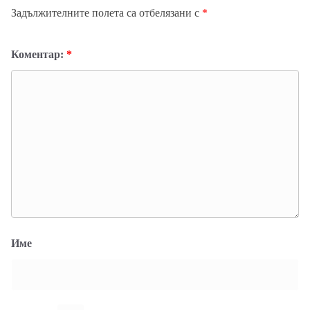
Задължителните полета са отбелязани с
*
Коментар:
*
Име