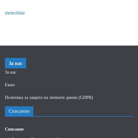
meteoblue
За нас
За нас
Екип
Политика за защита на личните данни (GDPR)
Списание
Списание