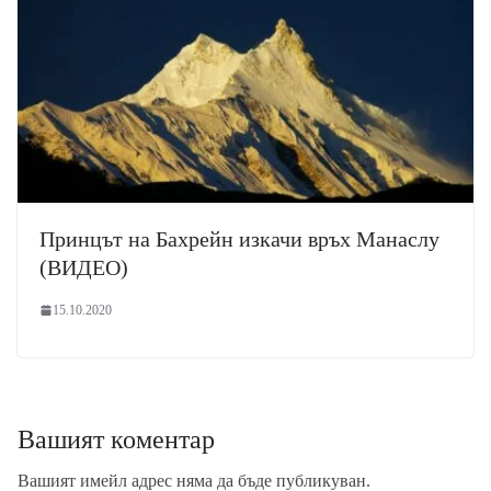
Принцът на Бахрейн изкачи връх Манаслу
(ВИДЕО)
15.10.2020
Вашият коментар
Вашият имейл адрес няма да бъде публикуван.